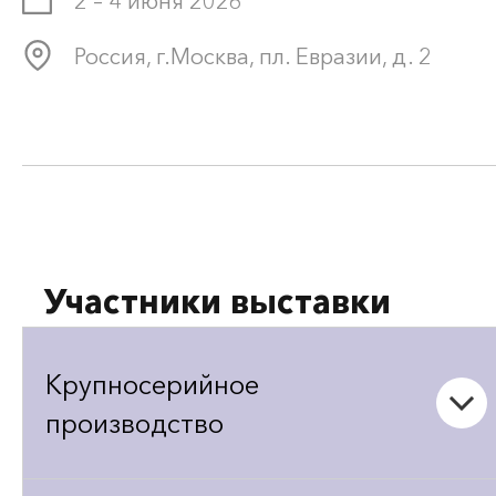
2 – 4 июня 2026
Россия, г.Москва, пл. Евразии, д. 2
Участники выставки
Крупносерийное
производство