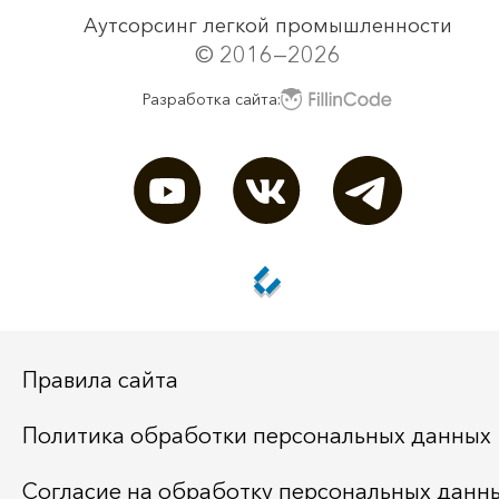
Аутсорсинг легкой промышленности
© 2016—2026
Разработка сайта:
Правила сайта
Политика обработки персональных данных
Согласие на обработку персональных данн