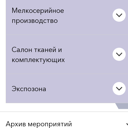
Мелкосерийное
производство
Салон тканей и
комплектующих
Экспозона
Архив мероприятий