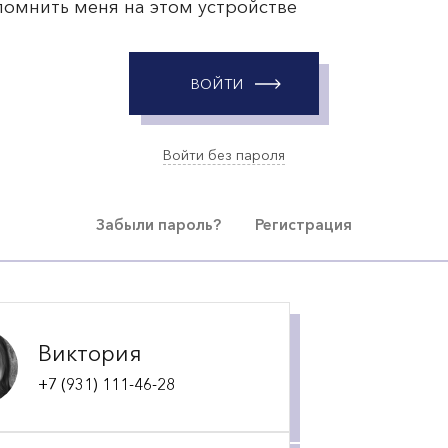
помнить меня на этом устройстве
ВОЙТИ
Войти без пароля
Забыли пароль?
Регистрация
Виктория
+7 (931) 111-46-28