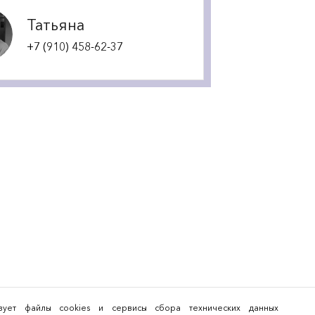
Татьяна
+7 (910) 458-62-37
льзует файлы cookies и сервисы сбора технических данных