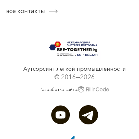
все контакты
Аутсорсинг легкой промышленности
© 2016—2026
Разработка сайта: