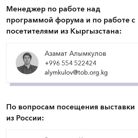
Менеджер по работе над
программой форума и по работе с
посетителями из Кыргызстана:
Азамат Алымкулов
+996 554 522424
alymkulov@tob.org.kg
По вопросам посещения выставки
из России: