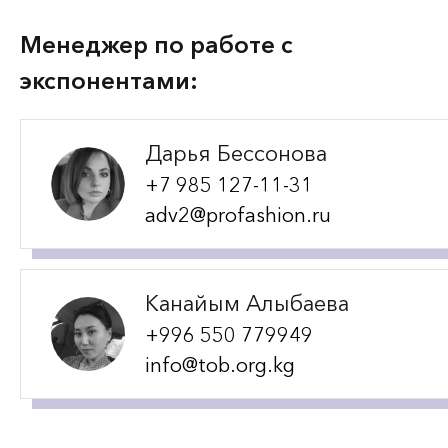
Менеджер по работе с
экспонентами:
Дарья Бессонова
+7 985 127-11-31
adv2@profashion.ru
Канайым Алыбаева
+996 550 779949
info@tob.org.kg