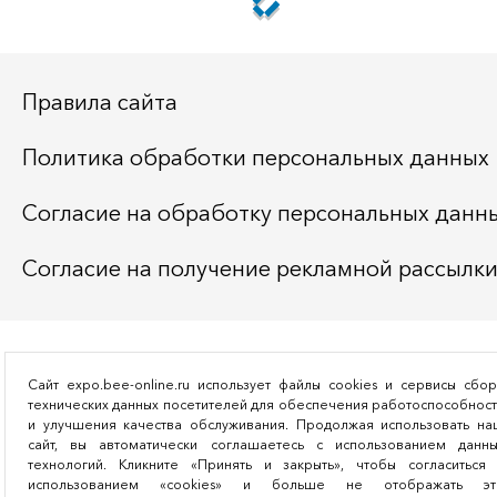
Правила сайта
Политика обработки персональных данных
Согласие на обработку персональных данн
Согласие на получение рекламной рассылк
Сайт expo.bee-online.ru использует файлы cookies и сервисы сбо
технических данных посетителей для обеспечения работоспособнос
и улучшения качества обслуживания. Продолжая использовать на
сайт, вы автоматически соглашаетесь с использованием данны
технологий. Кликните «Принять и закрыть», чтобы согласиться 
использованием «cookies» и больше не отображать эт