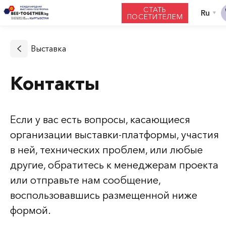
СТАТЬ
ПОСЕТИТЕЛЕМ
Выставка
Контакты
Если у вас есть вопросы, касающиеся
организации
выставки-платформы
, участия
в ней, технических проблем, или любые
другие, обратитесь к менеджерам проекта
или отправьте нам сообщение,
воспользовавшись размещенной ниже
формой.