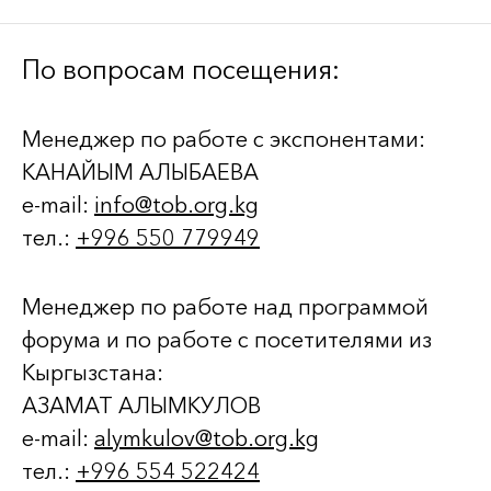
По вопросам посещения:
Менеджер по работе с экспонентами:
КАНАЙЫМ АЛЫБАЕВА
e-mail:
info@tob.org.kg
тел.:
+996 550 779949
Менеджер по работе над программой
форума и по работе с посетителями из
Кыргызстана:
АЗАМАТ АЛЫМКУЛОВ
e-mail:
alymkulov@tob.org.kg
тел.:
+996 554 522424