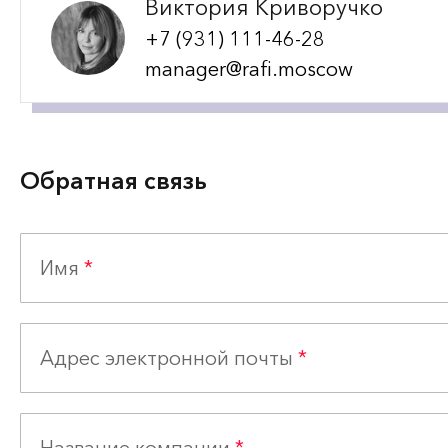
Виктория Криворучко
+7 (931) 111-46-28
manager@rafi.moscow
Обратная связь
Имя
*
Адрес электронной почты
*