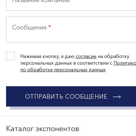
Название компании
*
Сообщение
*
Нажимая кнопку, я даю
согласие
на обработку
персональных данных в соответствии с
Политик
по обработке персональных данных
ОТПРАВИТЬ СООБЩЕНИЕ
Каталог экспонентов