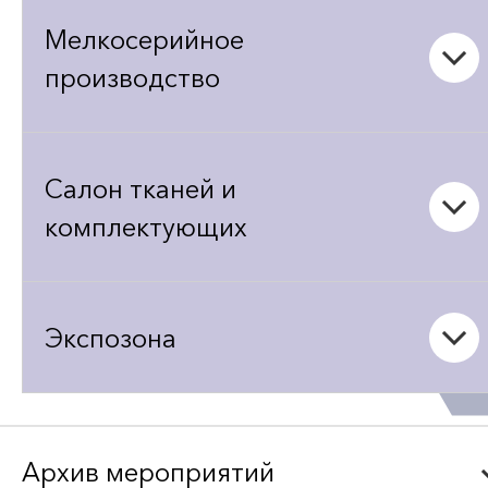
Мелкосерийное
производство
Салон тканей и
комплектующих
Экспозона
Архив мероприятий