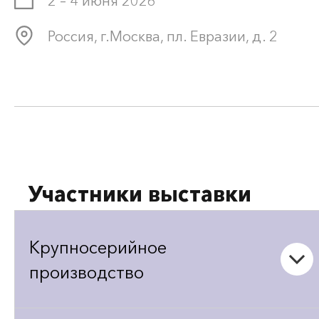
2 – 4 июня 2026
Россия, г.Москва, пл. Евразии, д. 2
Участники выставки
Крупносерийное
производство