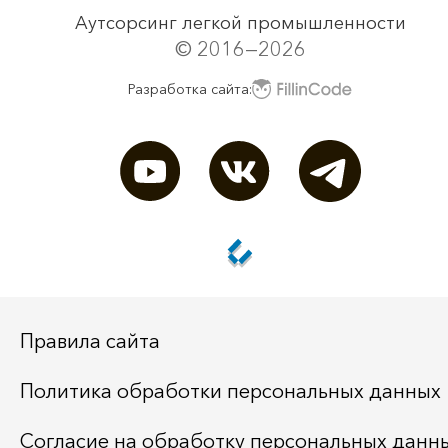
Аутсорсинг легкой промышленности
© 2016—2026
Разработка сайта:
Правила сайта
Политика обработки персональных данных
Согласие на обработку персональных данн