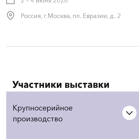
2 – 4 июня 2026
Россия, г.Москва, пл. Евразии, д. 2
Участники выставки
Крупносерийное
производство