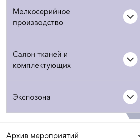
Мелкосерийное
производство
Салон тканей и
комплектующих
Экспозона
Архив мероприятий