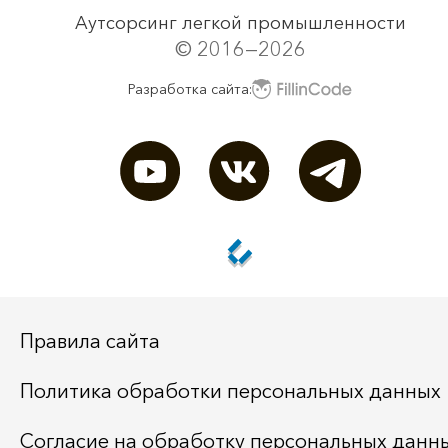
Аутсорсинг легкой промышленности
© 2016—2026
Разработка сайта:
Правила сайта
Политика обработки персональных данных
Согласие на обработку персональных данн