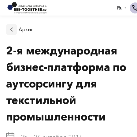
Архив
2-я международная
бизнес-платформа по
аутсорсингу для
текстильной
промышленности