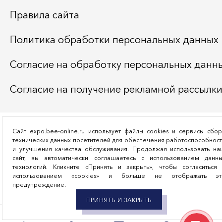
Правила сайта
Политика обработки персональных данных
Согласие на обработку персональных данн
Согласие на получение рекламной рассылк
Сайт expo.bee-online.ru использует файлы cookies и сервисы сбо
технических данных посетителей для обеспечения работоспособнос
и улучшения качества обслуживания. Продолжая использовать на
сайт, вы автоматически соглашаетесь с использованием данны
технологий. Кликните «Принять и закрыть», чтобы согласиться 
использованием «cookies» и больше не отображать эт
предупреждение.
ПРИНЯТЬ И ЗАКРЫТЬ