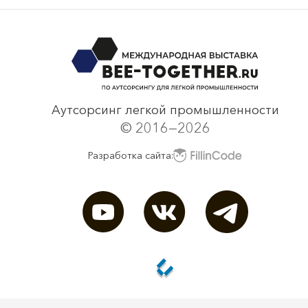
Bee-Together 19 (2025)
смотреть все
Аутсорсинг легкой промышленности
© 2016—2026
Разработка сайта: