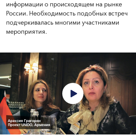
информации о происходящем на рынке
России. Необходимость подобных встреч
подчеркивалась многими участниками
мероприятия.