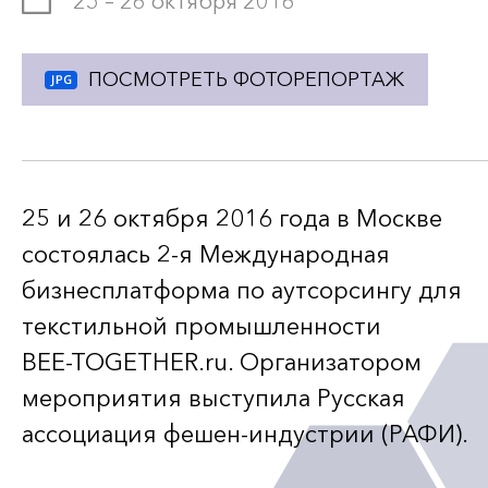
25 – 26 октября 2016
ПОСМОТРЕТЬ ФОТОРЕПОРТАЖ
25 и 26 октября 2016 года в Москве
состоялась
2-я
Международная
бизнесплатформа по аутсорсингу для
текстильной промышленности
BEE-TOGETHER
.ru. Организатором
мероприятия выступила Русская
ассоциация
фешен-индустрии
(РАФИ).