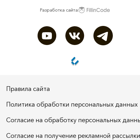
Разработка сайта:
Правила сайта
Политика обработки персональных данных
Согласие на обработку персональных данн
Согласие на получение рекламной рассылк