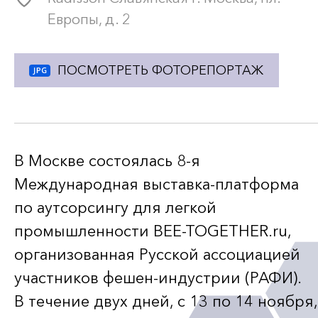
Европы, д. 2
ПОСМОТРЕТЬ ФОТОРЕПОРТАЖ
В Москве состоялась
8-я
Международная
выставка-платформа
по аутсорсингу для легкой
промышленности
BEE-TOGETHER
.ru,
организованная Русской ассоциацией
участников
фешен-индустрии
(РАФИ).
В течение двух дней, с 13 по 14 ноября,