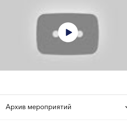
Архив мероприятий