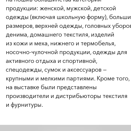
продукции: женской, мужской, детской
одежды (включая школьную форму), больши
размеров, верхней одежды, головных уборов
денима, домашнего текстиля, изделий
из кожи и меха, нижнего и термобелья,
носочно-чулочной
продукции, одежды для
активного отдыха и спортивной,
спецодежды, сумок и аксессуаров —
крупными и мелкими партиями. Кроме того,
на выставке были представлены
производители и дистрибьюторы текстиля
и фурнитуры.