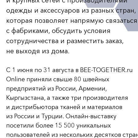
и крупных сетей с производителями
одежды и аксессуаров из разных стран,
которая позволяет напрямую связаться
с фабриками, обсудить условия
сотрудничества и разместить заказ,
не выходя из дома.
С 1 июня по 31 августа в
BEE-TOGETHER
.ru
Online приняли свыше 80 швейных
предприятий из России, Армении,
Кыргызстана, а также три производителя
и дистрибьютора тканей и материалов
из России и Турции.
Онлайн-выставку
посетили более 15 500 уникальных
пользователей из нескольких десятков стра