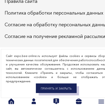
Правила сайта
Политика обработки персональных данных
Согласие на обработку персональных данн
Согласие на получение рекламной рассылк
Сайт expo.bee-online.ru использует файлы cookies и сервисы сбо
технических данных посетителей для обеспечения работоспособнос
и улучшения качества обслуживания. Продолжая использовать на
сайт, вы автоматически соглашаетесь с использованием данны
технологий. Кликните «Принять и закрыть», чтобы согласиться 
использованием «cookies» и больше не отображать эт
предупреждение.
ПРИНЯТЬ И ЗАКРЫТЬ
Каталог экспонентов