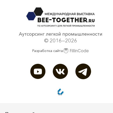
смотреть все
Аутсорсинг легкой промышленности
© 2016—2026
Разработка сайта: