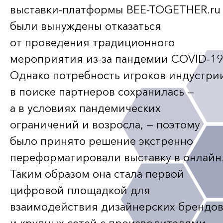
выставки-платформы
BEE-TOGETHER
.ru
были вынуждены отказаться
от проведения традиционного
мероприятия
из-за
пандемии
COVID-19
Однако потребность игроков индустри
в поиске партнеров сохранилась —
а в условиях пандемических
ограничений и возросла, — поэтому
было принято решение экстренно
переформатировали выставку в онлайн
Таким образом она стала первой
цифровой площадкой для
взаимодействия дизайнерских брендо