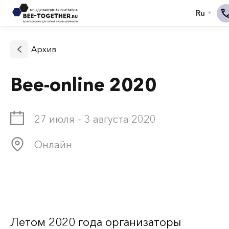
Архив
Bee-online 2020
27 июля – 3 августа 2020
Онлайн
Летом 2020 года организаторы