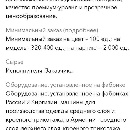
качество премиум-уровня и прозрачное
ценообразование.
Минимальный заказ (подробнее)
Минимальный заказ на цвет – 100 ед.; на
модель - 320-400 ед.; на партию — 2 000 ед.
Сырье
Исполнителя, Заказчика
Оборудование, установленное на фабрике
Оборудование, установленное на фабриках 
России и Киргизии: машины для
производства одежды среднего слоя и
кроеного трикотажа; в Армении - среднего
слоя, верхнего слоя, кроеного трикотажа,