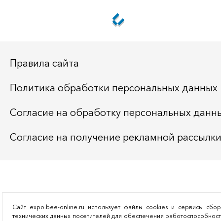
Правила сайта
Политика обработки персональных данных
Согласие на обработку персональных данн
Согласие на получение рекламной рассылк
Сайт expo.bee-online.ru использует файлы cookies и сервисы сбо
технических данных посетителей для обеспечения работоспособнос