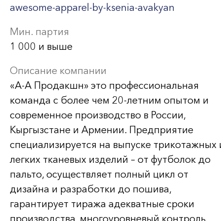
awesome-apparel-by-ksenia-avakyan
Мин. партия
1 000 и выше
Описание компании
«А-А Продакшн» это профессиональная
команда с более чем 20-летним опытом и
современное производство в России,
Кыргызстане и Армении. Предприятие
специализируется на выпуске трикотажных 
легких тканевых изделий – от футболок до
пальто, осуществляет полный цикл от
дизайна и разработки до пошива,
гарантирует тиража адекватные сроки
производства, многоуровневый контроль,