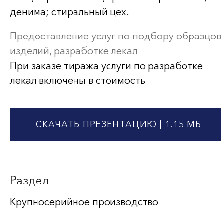
денима; стиральный цех.
Предоставление услуг по подбору образцов
изделий, разработке лекал
При заказе тиража услуги по разработке
лекал включены в стоимость
СКАЧАТЬ ПРЕЗЕНТАЦИЮ
| 1.15 МБ
Раздел
Крупносерийное производство