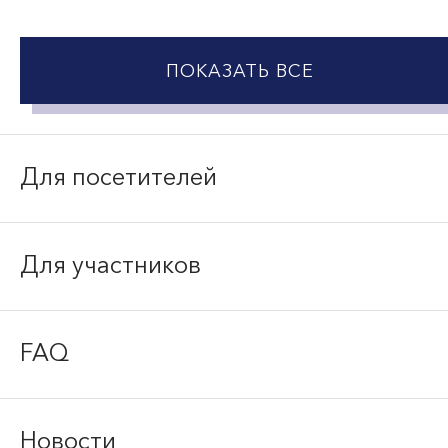
ПОКАЗАТЬ ВСЕ
Для посетителей
Для участников
FAQ
Новости