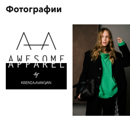
Фотографии