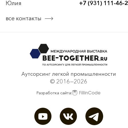
Юлия
+7 (931) 111-46-
Bee-Together 19 (2025)
все контакты
смотреть все
Аутсорсинг легкой промышленности
© 2016—2026
Разработка сайта: