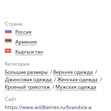
Страна
Россия
Армения
Кыргызстан
Категория
Большие размеры
/
Верхняя одежда
/
Джинсовая одежда
/
Женская одежда
/
Кроеный трикотаж
/
Мужская одежда
Сайт
https://www.wildberries.ru/brands/a-a-