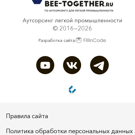
Аутсорсинг легкой промышленности
© 2016—2026
Разработка сайта:
Правила сайта
Политика обработки персональных данных