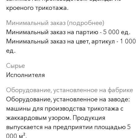
кроеного трикотажа.
Минимальный заказ (подробнее)
Минимальный заказ на партию - 5 000 ед.
Минимальный заказ на цвет, артикул - 1 000
ед.
Сырье
Исполнителя
Оборудование, установленное на фабрике
Оборудование, установленное на заводе:
машины для производства трикотажа с
жаккардовым узором. Продукция
выпускается на предприятии площадью 5
000 м².