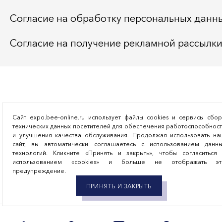
Согласие на обработку персональных данн
Согласие на получение рекламной рассылк
Сайт expo.bee-online.ru использует файлы cookies и сервисы сбо
технических данных посетителей для обеспечения работоспособнос
и улучшения качества обслуживания. Продолжая использовать на
сайт, вы автоматически соглашаетесь с использованием данны
технологий. Кликните «Принять и закрыть», чтобы согласиться 
использованием «cookies» и больше не отображать эт
предупреждение.
ПРИНЯТЬ И ЗАКРЫТЬ