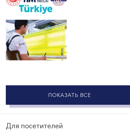
ПОКАЗАТЬ ВСЕ
Для посетителей