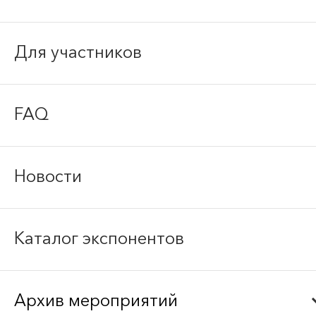
Для участников
FAQ
Новости
Каталог экспонентов
Архив мероприятий