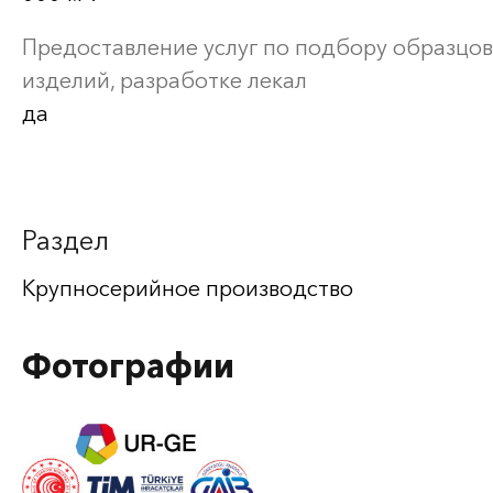
Предоставление услуг по подбору образцов
изделий, разработке лекал
да
Раздел
Крупносерийное производство
Фотографии