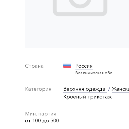
Страна
Россия
Владимирская обл
Категория
Верхняя одежда
/
Женск
Кроеный трикотаж
Мин. партия
от 100 до 500