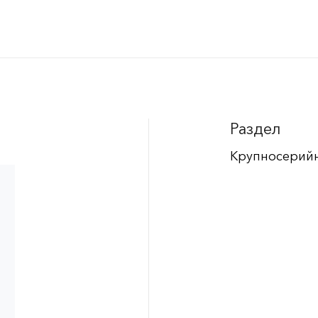
Раздел
Крупносерий