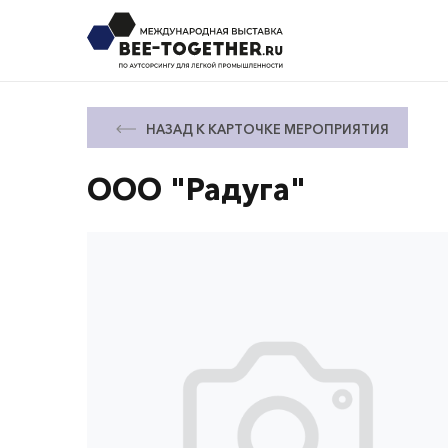
НАЗАД К КАРТОЧКЕ МЕРОПРИЯТИЯ
ООО "Радуга"