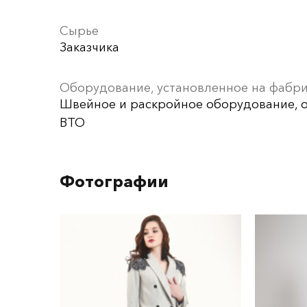
Сырье
Заказчика
Оборудование, установленное на фабр
Швейное и раскройное оборудование, 
ВТО
Фотографии