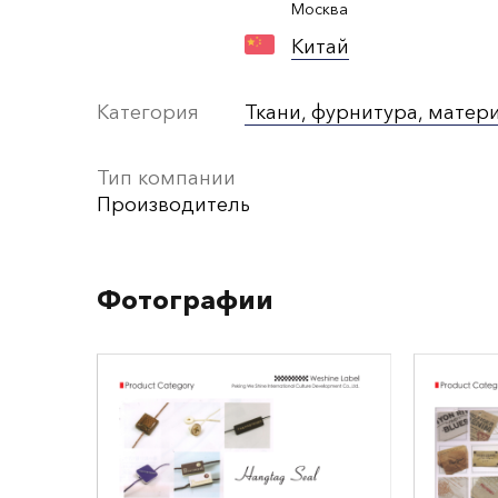
Москва
Китай
Категория
Ткани, фурнитура, матер
Тип компании
Производитель
Фотографии