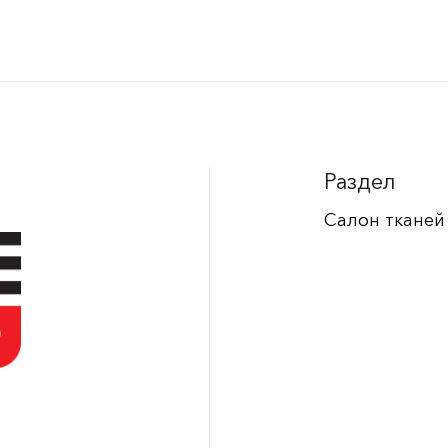
Раздел
Салон тканей