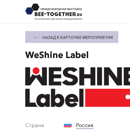
НАЗАД К КАРТОЧКЕ МЕРОПРИЯТИЯ
WeShine Label
Страна
Россия