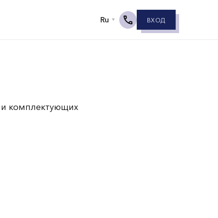
ВХОД
 и комплектующих