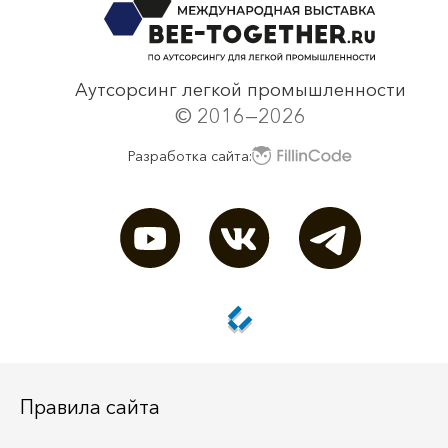
Аутсорсинг легкой промышленности
© 2016—2026
Разработка сайта:
Правила сайта