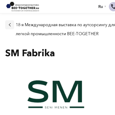
18-я Международная выставка по аутсорсингу дл
легкой промышленности BEE-TOGETHER
SM Fabrika