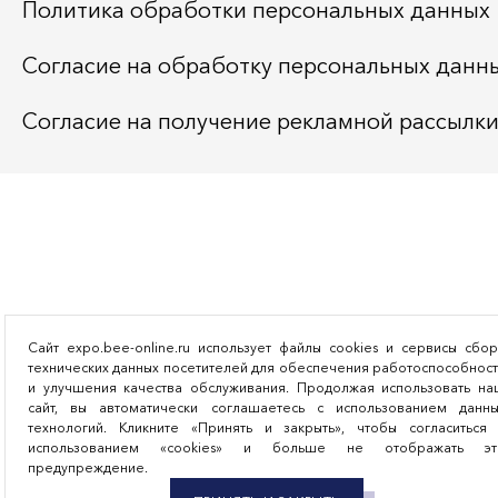
Политика обработки персональных данных
Согласие на обработку персональных данн
Согласие на получение рекламной рассылк
Сайт expo.bee-online.ru использует файлы cookies и сервисы сбо
технических данных посетителей для обеспечения работоспособнос
и улучшения качества обслуживания. Продолжая использовать на
сайт, вы автоматически соглашаетесь с использованием данны
технологий. Кликните «Принять и закрыть», чтобы согласиться 
использованием «cookies» и больше не отображать эт
предупреждение.