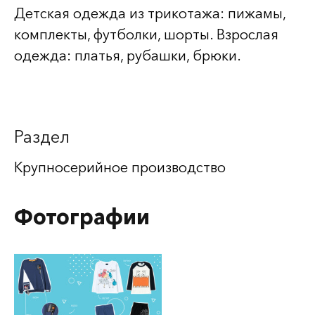
Детская одежда из трикотажа: пижамы,
комплекты, футболки, шорты. Взрослая
одежда: платья, рубашки, брюки.
Раздел
Крупносерийное производство
Фотографии