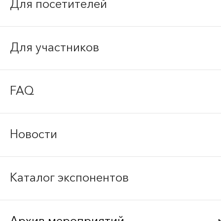
Для посетителей
Для участников
FAQ
Новости
Каталог экспонентов
Архив мероприятий