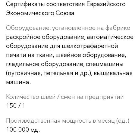
Сертификаты соответствия Евразийского
Экономического Союза
Оборудование, установленное на фабрике
раскройное оборудование, автоматическое
оборудование для шелкотрафаретной
печати на ткани, швейное оборудование,
гладильное оборудование, спецмашины
(пуговичная, петельная и др.), вышивальная
машина.
Количество швей / смен на предприятии
150 / 1
Производственная мощность в месяц (ед.)
100 000 ед.