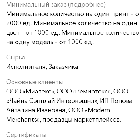
Минимальный заказ (подробнее)
Минимальное количество на один принт – о
2000 ед. Минимальное количество на один
цвет – от 1000 ед. Минимальное количество
на одну модель – от 1000 ед.
Сырье
Исполнителя, Заказчика
Основные клиенты
ООО «Миатекс», ООО «Земиртекс», ООО
«Чайна Сэпплай Интернэшнл», ИП Попова
Айталина Ивановна, ООО «Modern
Merchants», продавцы маркетплейсов.
Сертификаты