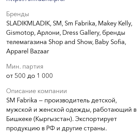
Бренды
SLADIKMLADIK, SM, Sm Fabrika, Makey Kelly,
Gismotop, Арлони, Dress Gallery, бренды
телемагазина Shop and Show, Baby Sofia,
Apparel Bazaar
Мин. партия
от 500 до 1 000
Описание компании
SM Fabrika — производитель детской,
мужской и женской одежды, работающий в
Бишкеке (Кыргызстан). Экспортирует
продукцию в РФ и другие страны.