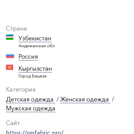
Страна
Узбекистан
Андижанская обл
Россия
Кыргызстан
Город Бишкек
Категория
Детская одежда
/
Женская одежда
/
Мужская одежда
Сайт
https://smfabric.pro/