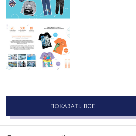
ПОКАЗАТЬ ВСЕ