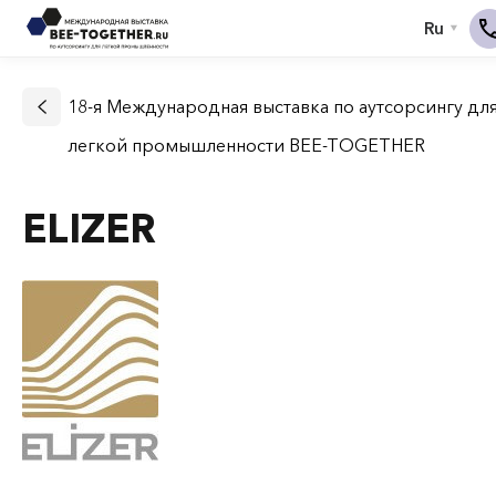
18-я Международная выставка по аутсорсингу дл
легкой промышленности BEE-TOGETHER
ELIZER