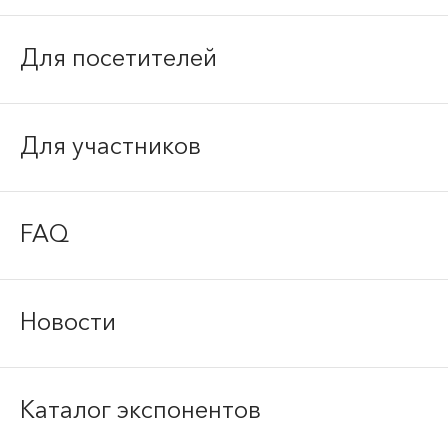
Для посетителей
Для участников
FAQ
Новости
Каталог экспонентов