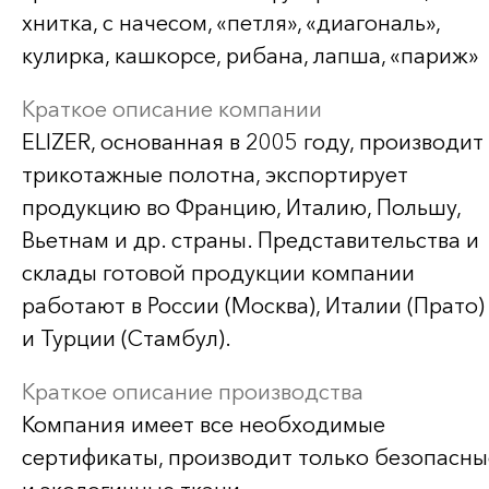
хнитка, с начесом, «петля», «диагональ»,
кулирка, кашкорсе, рибана, лапша, «париж»
Краткое описание компании
ELIZER, основанная в 2005 году, производит
трикотажные полотна, экспортирует
продукцию во Францию, Италию, Польшу,
Вьетнам и др. страны. Представительства и
склады готовой продукции компании
работают в России (Москва), Италии (Прато)
и Турции (Стамбул).
Краткое описание производства
Компания имеет все необходимые
сертификаты, производит только безопасны