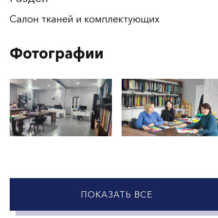
Салон тканей и комплектующих
Фотографии
ПОКАЗАТЬ ВСЕ