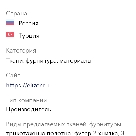
Страна
Россия
Турция
Категория
Ткани, фурнитура, материалы
Сайт
https://elizer.ru
Тип компании
Производитель
Виды предлагаемых тканей, фурнитуры
трикотажные полотна: футер 2-хнитка, 3-