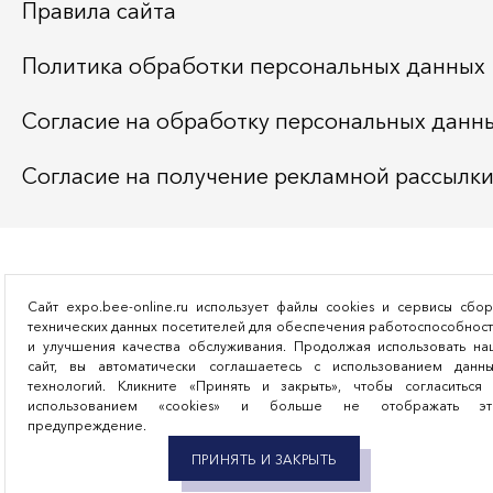
Правила сайта
Политика обработки персональных данных
Согласие на обработку персональных данн
Согласие на получение рекламной рассылк
Сайт expo.bee-online.ru использует файлы cookies и сервисы сбо
технических данных посетителей для обеспечения работоспособнос
и улучшения качества обслуживания. Продолжая использовать на
сайт, вы автоматически соглашаетесь с использованием данны
технологий. Кликните «Принять и закрыть», чтобы согласиться 
использованием «cookies» и больше не отображать эт
предупреждение.
ПРИНЯТЬ И ЗАКРЫТЬ