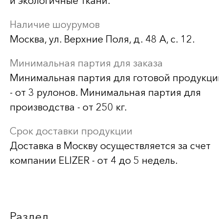
и экологичные ткани.
Наличие шоурумов
Москва, ул. Верхние Поля, д. 48 А, с. 12.
Минимальная партия для заказа
Минимальная партия для готовой продукци
- от 3 рулонов. Минимальная партия для
производства - от 250 кг.
Срок доставки продукции
Доставка в Москву осуществляется за счет
компании ELIZER - от 4 до 5 недель.
Раздел