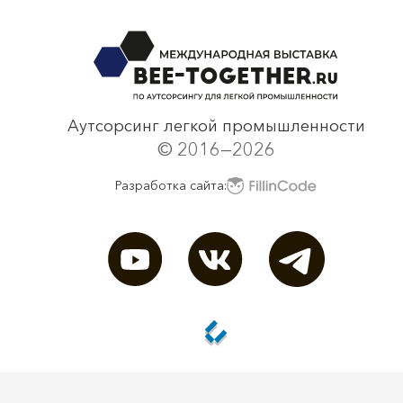
Аутсорсинг легкой промышленности
© 2016—2026
Разработка сайта: