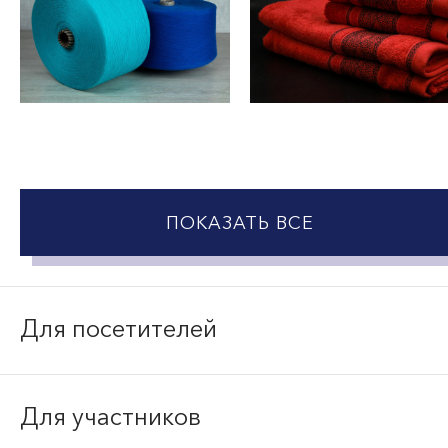
ПОКАЗАТЬ ВСЕ
Для посетителей
Для участников