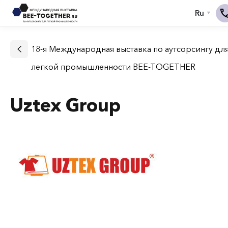
18-я Международная выставка по аутсорсингу дл
легкой промышленности BEE-TOGETHER
Uztex Group