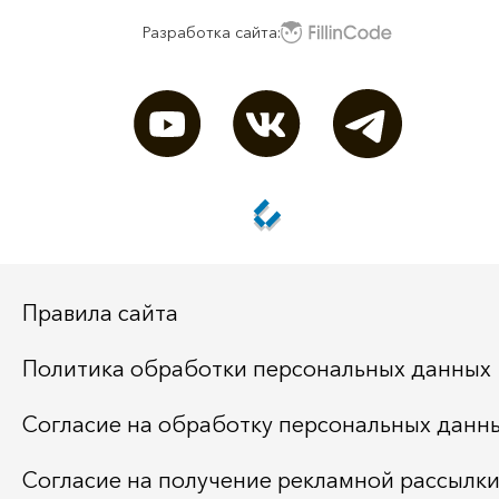
Разработка сайта:
Правила сайта
Политика обработки персональных данных
Согласие на обработку персональных данн
Согласие на получение рекламной рассылк