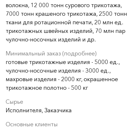
волокна, 12 000 тонн сурового трикотажа,
7000 тонн крашеного трикотажа, 2500 тонн
ткани для ротационной печати, 20 млн ед.
трикотажных швейных изделий, 70 млн пар
чулочно-носочных изделий и др.
Минимальный заказ (подробнее)
готовые трикотажные изделия - 5000 ед.,
чулочно-носочные изделия - 3000 ед.,
махровые изделия - 2000 кг, окрашенное
трикотажное полотно - 500 кг
Сырье
Исполнителя, Заказчика
Основные клиенты