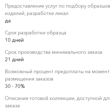
Предоставление услуг по подбору образцов
изделий, разработке лекал
да
Срок разработки образца
10 дней
Срок производства минимального заказа
21 дней
Возможный процент предоплаты на момент
размещения заказов
30 - 70%
Описание готовой коллекции, доступной дл
заказа