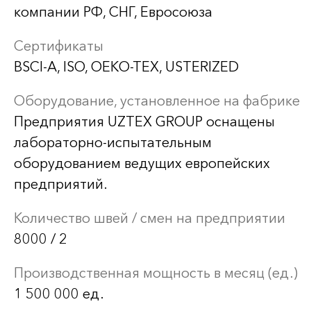
компании РФ, СНГ, Евросоюза
Сертификаты
BSCI-A, ISO, OEKO-TEX, USTERIZED
Оборудование, установленное на фабрике
Предприятия UZTEX GROUP оснащены
лабораторно-испытательным
оборудованием ведущих европейских
предприятий.
Количество швей / смен на предприятии
8000 / 2
Производственная мощность в месяц (ед.)
1 500 000 ед.