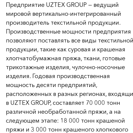
Предприятие UZTEX GROUP — ведущий
мировой вертикально-интегрированный
производитель текстильной продукции.
Производственные мощности предприятия
позволяют поставлять все виды текстильно
продукции, такие как суровая и крашеная
хлопчатобумажная пряжа, ткани, готовые
трикотажные изделия, чулочно-носочные
изделия. Годовая производственная
мощность десяти предприятий,
расположенных в разных регионах, входящ
в UZTEX GROUP, составляет 70 000 тонн
различной необработанной пряжи, а на
следующем этапе: 18 000 тонн крашеной
пряжи и 3 000 тонн крашеного хлопкового