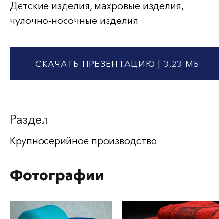
Детские изделия, махровые изделия,
чулочно-носочные изделия
СКАЧАТЬ ПРЕЗЕНТАЦИЮ
| 3.23 МБ
Раздел
Крупносерийное производство
Фотографии