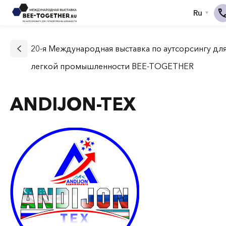
20-я Международная выставка по аутсорсингу дл
легкой промышленности BEE-TOGETHER
ANDIJON-TEX