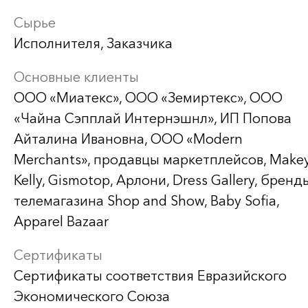
Сырье
Исполнителя, Заказчика
Основные клиенты
ООО «Миатекс», ООО «Земиртекс», ООО
«Чайна Сэпплай Интернэшнл», ИП Попова
Айталина Ивановна, ООО «Modern
Merchants», продавцы маркетплейсов, Make
Kelly, Gismotop, Арлони, Dress Gallery, бренд
телемагазина Shop and Show, Baby Sofia,
Apparel Bazaar
Сертификаты
Сертификаты соответствия Евразийского
Экономического Союза