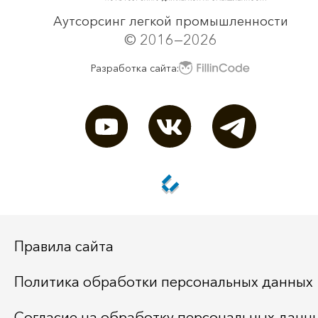
Аутсорсинг легкой промышленности
© 2016—2026
Разработка сайта:
Правила сайта
Политика обработки персональных данных
Согласие на обработку персональных данн