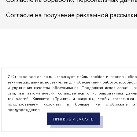
Согласие на получение рекламной рассылк
Сайт expo.bee-online.ru использует файлы cookies и сервисы сбо
технических данных посетителей для обеспечения работоспособнос
и улучшения качества обслуживания. Продолжая использовать на
сайт, вы автоматически соглашаетесь с использованием данны
технологий. Кликните «Принять и закрыть», чтобы согласиться 
использованием «cookies» и больше не отображать эт
предупреждение.
ПРИНЯТЬ И ЗАКРЫТЬ