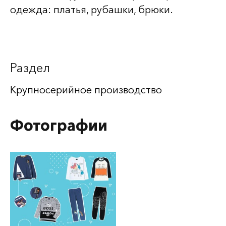
одежда: платья, рубашки, брюки.
Раздел
Крупносерийное производство
Фотографии