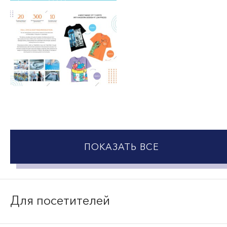
ПОКАЗАТЬ ВСЕ
Для посетителей