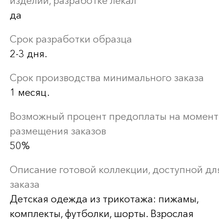
изделий, разработке лекал
да
Срок разработки образца
2-3 дня.
Срок производства минимального заказа
1 месяц.
Возможный процент предоплаты на момент
размещения заказов
50%
Описание готовой коллекции, доступной дл
заказа
Детская одежда из трикотажа: пижамы,
комплекты, футболки, шорты. Взрослая