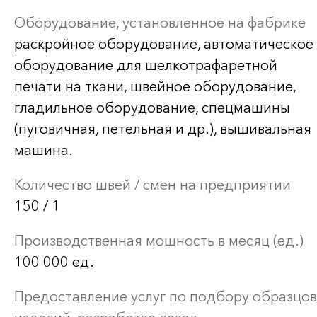
Оборудование, установленное на фабрике
раскройное оборудование, автоматическое
оборудование для шелкотрафаретной
печати на ткани, швейное оборудование,
гладильное оборудование, спецмашины
(пуговичная, петельная и др.), вышивальная
машина.
Количество швей / смен на предприятии
150 / 1
Производственная мощность в месяц (ед.)
100 000 ед.
Предоставление услуг по подбору образцов