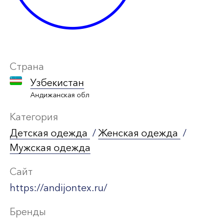
Страна
Узбекистан
Андижанская обл
Категория
Детская одежда
/
Женская одежда
/
Мужская одежда
Сайт
https://andijontex.ru/
Бренды