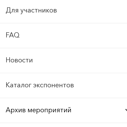
Для участников
FAQ
Новости
Каталог экспонентов
Архив мероприятий