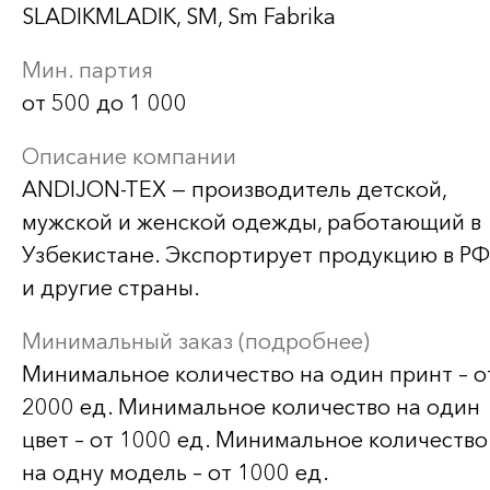
SLADIKMLADIK, SM, Sm Fabrika
Мин. партия
от 500 до 1 000
Описание компании
ANDIJON-TEX — производитель детской,
мужской и женской одежды, работающий в
Узбекистане. Экспортирует продукцию в РФ
и другие страны.
Минимальный заказ (подробнее)
Минимальное количество на один принт – о
2000 ед. Минимальное количество на один
цвет – от 1000 ед. Минимальное количество
на одну модель – от 1000 ед.