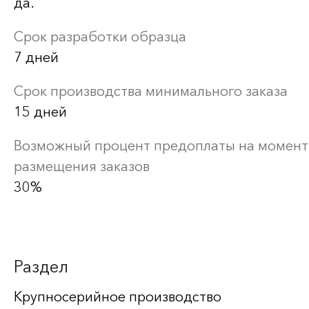
да.
Срок разработки образца
7 дней
Срок производства минимального заказа
15 дней
Возможный процент предоплаты на момент
размещения заказов
30%
Раздел
Крупносерийное производство