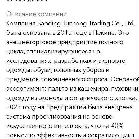
Описание компании
Компания Baoding Junsong Trading Co., Ltd.
была основана в 2015 году в Пекине. Это
внешнеторговое предприятие полного
цикла, специализирующееся на
исследованиях, разработках и экспорте
одежды, обуви, головных уборов и
предметов повседневного спроса. Основно
ассортимент: пальто из кашемира, пуховики
одежду из экомеха и органического хлопка.
2023 году на предприятии была внедрена
система проектирования на основе
искусственного интеллекта, что на 40%
повысило эффективность и сократило цикл