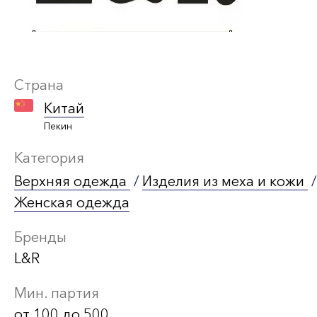
Страна
Китай
Пекин
Категория
Верхняя одежда
/
Изделия из меха и кожи
/
Женская одежда
Бренды
L&R
Мин. партия
от 100 до 500