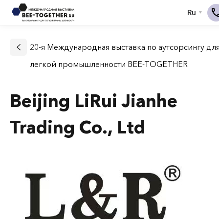
20-я Международная выставка по аутсорсингу дл
легкой промышленности BEE-TOGETHER
Beijing LiRui Jianhe
Trading Co., Ltd