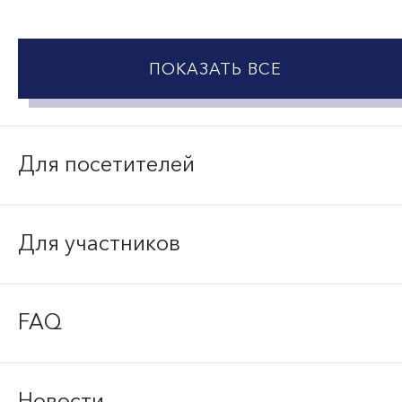
ПОКАЗАТЬ ВСЕ
Для посетителей
Для участников
FAQ
Новости