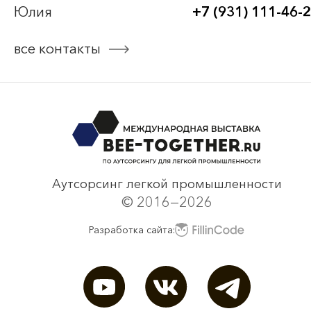
Юлия
+7 (931) 111-46-
Bee-Together 19 (2025)
все контакты
смотреть все
Аутсорсинг легкой промышленности
© 2016—2026
Разработка сайта: