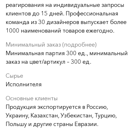
реагирования на индивидуальные запросы
клиентов до 15 дней. Профессиональная
команда из 30 дизайнеров выпускает более
1000 наименований товаров ежегодно.
Минимальный заказ (подробнее)
Минимальная партия 300 ед., минимальный
заказ на цвет/артикул – 300 ед.
Сырье
Исполнителя
Основные клиенты
Продукция экспортируется в Россию,
Украину, Казахстан, Узбекистан, Турцию,
Польшу и другие страны Евразии.