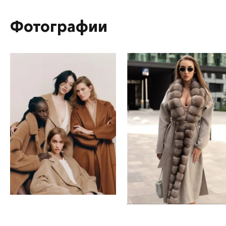
Фотографии