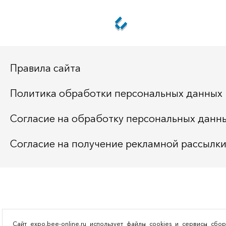
Правила сайта
Политика обработки персональных данных
Согласие на обработку персональных данн
Согласие на получение рекламной рассылк
Сайт expo.bee-online.ru использует файлы cookies и сервисы сбо