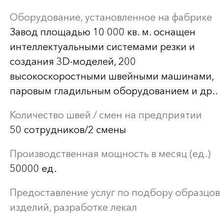
Оборудование, установленное на фабрике
Завод площадью 10 000 кв. м. оснащен
интеллектуальными системами резки и
создания 3D-моделей, 200
высокоскоростными швейными машинами,
паровым гладильным оборудованием и др..
Количество швей / смен на предприятии
50 сотрудников/2 смены
Производственная мощность в месяц (ед.)
50000 ед.
Предоставление услуг по подбору образцов
изделий, разработке лекал