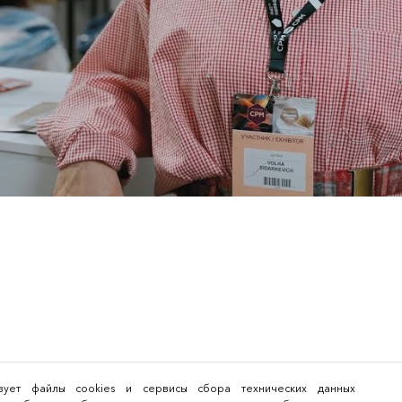
льзует файлы cookies и сервисы сбора технических данных