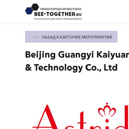
НАЗАД К КАРТОЧКЕ МЕРОПРИЯТИЯ
Beijing Guangyi Kaiyua
& Technology Co., Ltd