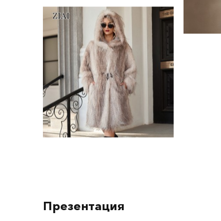
Презентация