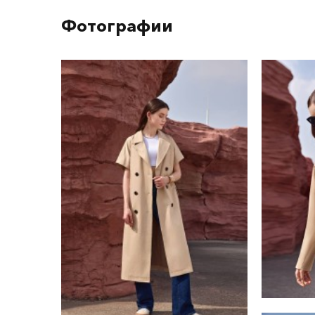
Фотографии