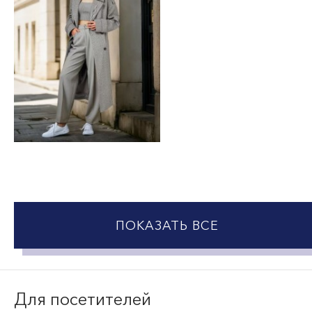
ПОКАЗАТЬ ВСЕ
Для посетителей