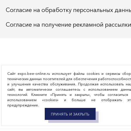
Согласие на обработку персональных данн
Согласие на получение рекламной рассылк
Сайт expo.bee-online.ru использует файлы cookies и сервисы сбо
технических данных посетителей для обеспечения работоспособнос
и улучшения качества обслуживания. Продолжая использовать на
сайт, вы автоматически соглашаетесь с использованием данны
технологий. Кликните «Принять и закрыть», чтобы согласиться 
использованием «cookies» и больше не отображать эт
предупреждение.
ПРИНЯТЬ И ЗАКРЫТЬ