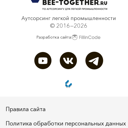
Аутсорсинг легкой промышленности
© 2016—2026
Разработка сайта:
Правила сайта
Политика обработки персональных данных