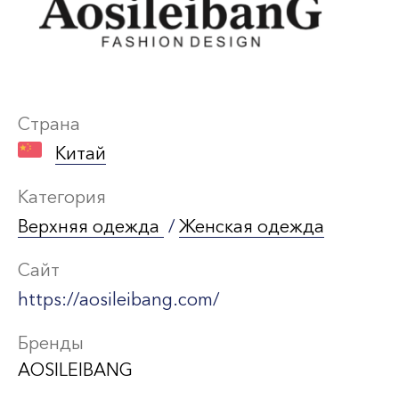
Страна
Китай
Категория
Верхняя одежда
/
Женская одежда
Сайт
https://aosileibang.com/
Бренды
AOSILEIBANG