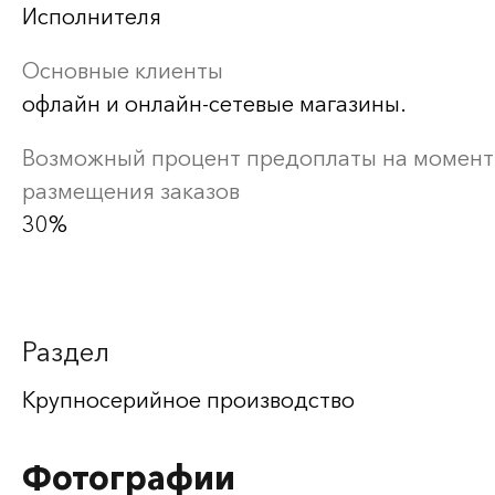
Исполнителя
Основные клиенты
офлайн и онлайн-сетевые магазины.
Возможный процент предоплаты на момент
размещения заказов
30%
Раздел
Крупносерийное производство
Фотографии