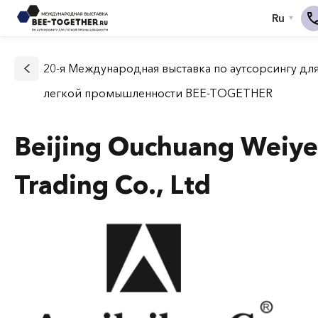
20-я Международная выставка по аутсорсингу дл
легкой промышленности BEE-TOGETHER
Beijing Ouchuang Weiye
Trading Co., Ltd