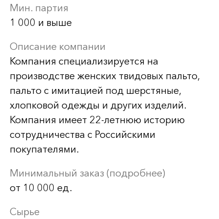
Мин. партия
1 000 и выше
Описание компании
Компания специализируется на
производстве женских твидовых пальто,
пальто с имитацией под шерстяные,
хлопковой одежды и других изделий.
Компания имеет 22-летнюю историю
сотрудничества с Российскими
покупателями.
Минимальный заказ (подробнее)
от 10 000 ед.
Сырье