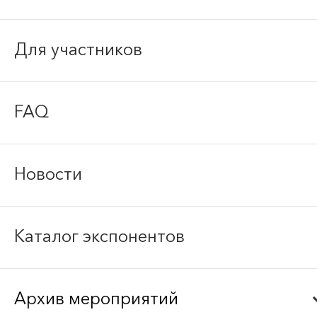
Для участников
FAQ
Новости
Каталог экспонентов
Архив мероприятий