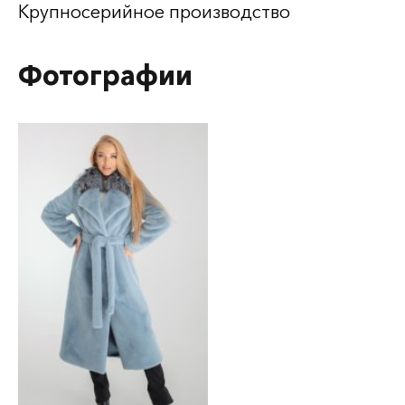
Крупносерийное производство
Фотографии