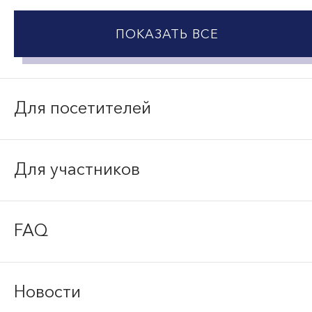
ПОКАЗАТЬ ВСЕ
Для посетителей
Для участников
FAQ
Новости