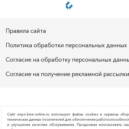
Правила сайта
Политика обработки персональных данных
Согласие на обработку персональных данн
Согласие на получение рекламной рассылк
Сайт expo.bee-online.ru использует файлы cookies и сервисы сбо
технических данных посетителей для обеспечения работоспособнос
и улучшения качества обслуживания. Продолжая использовать на