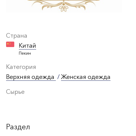
Страна
Китай
Пекин
Категория
Верхняя одежда
/
Женская одежда
Сырье
Раздел