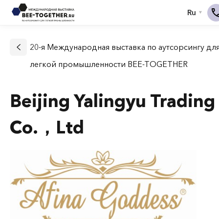
20-я Международная выставка по аутсорсингу дл
легкой промышленности BEE-TOGETHER
Beijing Yalingyu Trading
Co.，Ltd