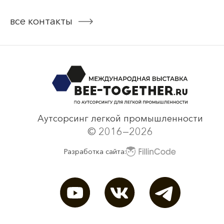
Bee-Together 19 (2025)
все контакты
смотреть все
Аутсорсинг легкой промышленности
© 2016—2026
Разработка сайта: