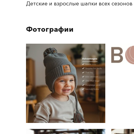
Детские и взрослые шапки всех сезонов
Фотографии