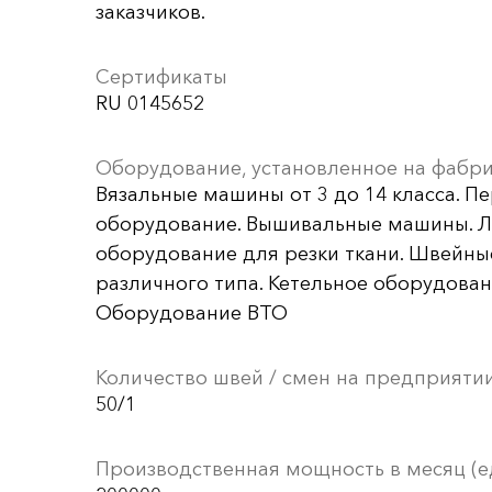
заказчиков.
Сертификаты
RU 0145652
Оборудование, установленное на фабр
Вязальные машины от 3 до 14 класса. П
оборудование. Вышивальные машины. Л
оборудование для резки ткани. Швейн
различного типа. Кетельное оборудован
Оборудование ВТО
Количество швей / смен на предприяти
50/1
Производственная мощность в месяц (е