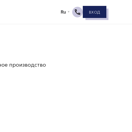
ВХОД
ное производство