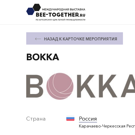
НАЗАД К КАРТОЧКЕ МЕРОПРИЯТИЯ
BOKKA
Страна
Россия
Карачаево-Черкесская Рес