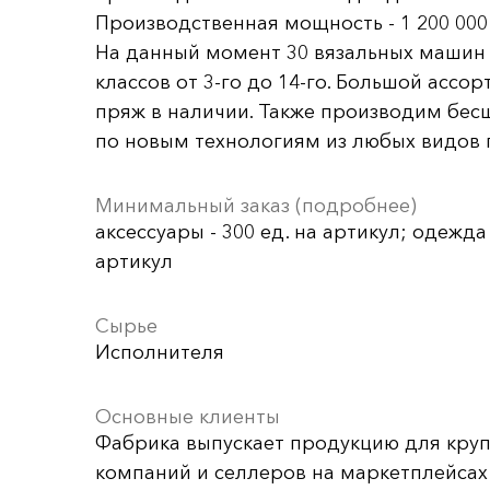
Производственная мощность - 1 200 000 
На данный момент 30 вязальных машин
классов от 3-го до 14-го. Большой ассо
пряж в наличии. Также производим бес
по новым технологиям из любых видов 
Минимальный заказ (подробнее)
аксессуары - 300 ед. на артикул; одежда 
артикул
Сырье
Исполнителя
Основные клиенты
Фабрика выпускает продукцию для круп
компаний и селлеров на маркетплейса