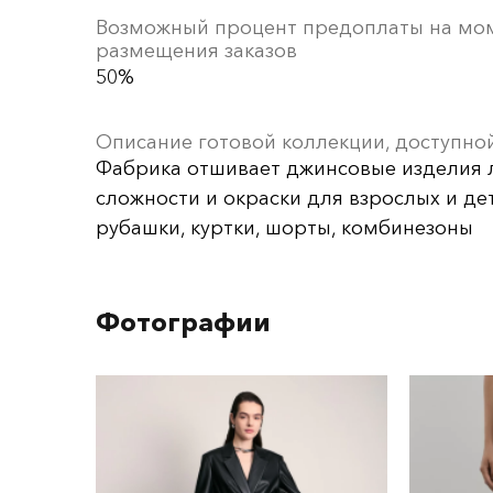
Возможный процент предоплаты на мо
размещения заказов
50%
Описание готовой коллекции, доступной
Фабрика отшивает джинсовые изделия
сложности и окраски для взрослых и дет
рубашки, куртки, шорты, комбинезоны
Фотографии