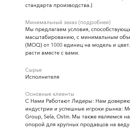
стандарта производства.)
Минимальный заказ (подробнее)
Мы предлагаем условия, способствующ
масштабированию, с минимальным объ
(MOQ) от 1000 единиц на модель и цвет
расти вместе с вами.
Сырье
Исполнителя
Основные клиенты
С Нами Работают Лидеры: Нам доверяю
индустрии и успешные игроки рынка: Me
Group, Sela, Ostin. Мы также являемся 
опорой для крупных продавцов на вед