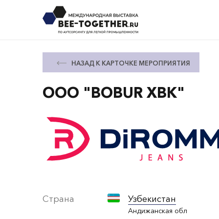
НАЗАД К КАРТОЧКЕ МЕРОПРИЯТИЯ
OOO "BOBUR XBK"
Страна
Узбекистан
Андижанская обл