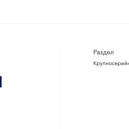
Раздел
Крупносерий