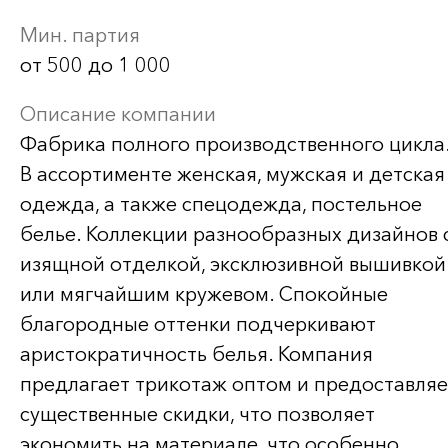
Мин. партия
от 500 до 1 000
Описание компании
Фабрика полного производственного цикла
В ассортименте женская, мужская и детская
одежда, а также спецодежда, постельное
белье. Коллекции разнообразных дизайнов 
изящной отделкой, эксклюзивной вышивкой
или мягчайшим кружевом. Спокойные
благородные оттенки подчеркивают
аристократичность белья. Компания
предлагает трикотаж оптом и предоставляе
существенные скидки, что позволяет
экономить на материале, что особенно