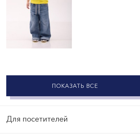
ПОКАЗАТЬ ВСЕ
Для посетителей