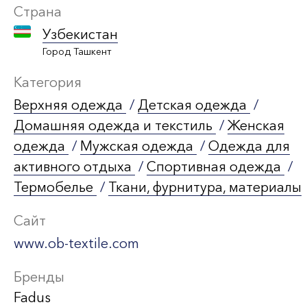
Страна
Узбекистан
Город Ташкент
Категория
Верхняя одежда
/
Детская одежда
/
Домашняя одежда и текстиль
/
Женская
одежда
/
Мужская одежда
/
Одежда для
активного отдыха
/
Спортивная одежда
/
Термобелье
/
Ткани, фурнитура, материалы
Сайт
www.ob-textile.com
Бренды
Fadus