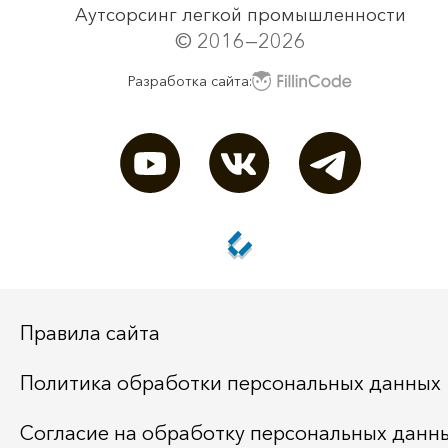
Аутсорсинг легкой промышленности
© 2016—2026
Разработка сайта:
Правила сайта
Политика обработки персональных данных
Согласие на обработку персональных данн