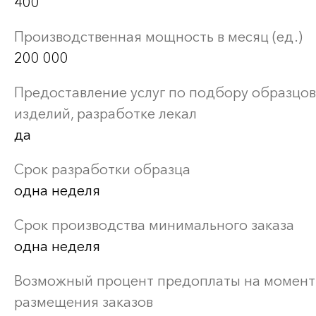
400
Производственная мощность в месяц (ед.)
200 000
Предоставление услуг по подбору образцов
изделий, разработке лекал
да
Срок разработки образца
одна неделя
Срок производства минимального заказа
одна неделя
Возможный процент предоплаты на момент
размещения заказов