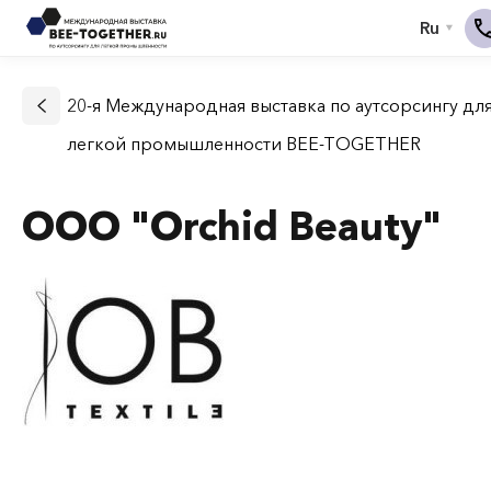
20-я Международная выставка по аутсорсингу дл
легкой промышленности BEE-TOGETHER
OOO "Orchid Beauty"