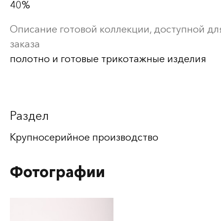
40%
Описание готовой коллекции, доступной дл
заказа
полотно и готовые трикотажные изделия
Раздел
Крупносерийное производство
Фотографии