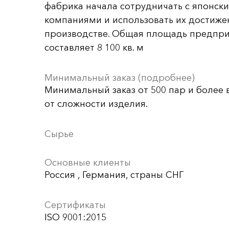
фабрика начала сотрудничать с японск
компаниями и использовать их достиже
производстве. Общая площадь предпр
составляет 8 100 кв. м
Минимальный заказ (подробнее)
Минимальный заказ от 500 пар и более 
от сложности изделия.
Сырье
Основные клиенты
Россия , Германия, страны СНГ
Сертификаты
ISO 9001:2015