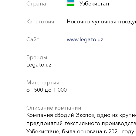
Страна
Узбекистан
Категория
Носочно-чулочная проду
Сайт
www.legato.uz
Бренды
Legato.uz
Мин. партия
от 500 до 1 000
Описание компании
Компания «Водий Экспо», одно из круп
предприятий текстильного производств
Узбекистане, была основана в 2021 году.