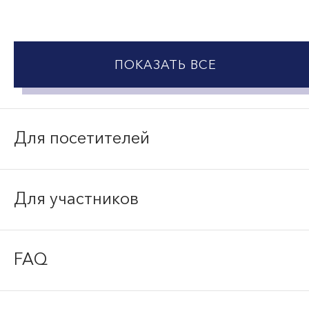
ПОКАЗАТЬ ВСЕ
Для посетителей
Для участников
FAQ