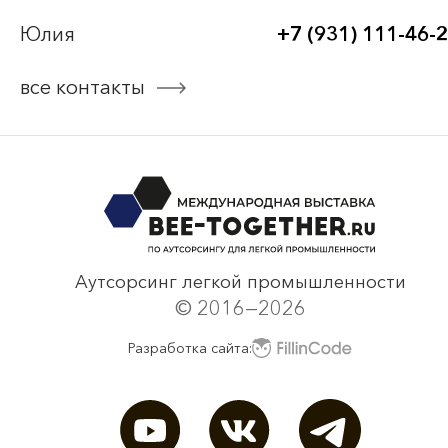
Bee-Together 20 (2025)
Юлия
+7 (931) 111-46-
Bee-Together 19 (2025)
все контакты
смотреть все
Аутсорсинг легкой промышленности
© 2016—2026
Разработка сайта: