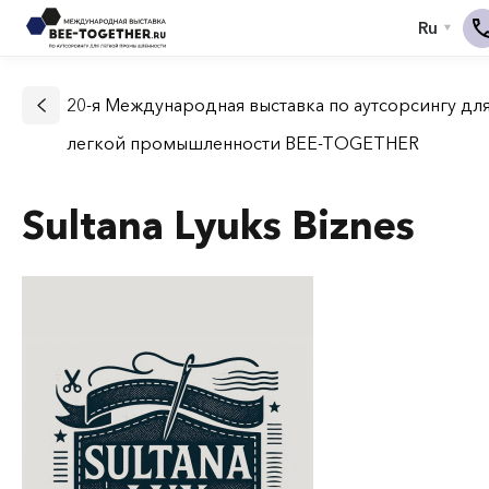
20-я Международная выставка по аутсорсингу дл
легкой промышленности BEE-TOGETHER
Sultana Lyuks Biznes