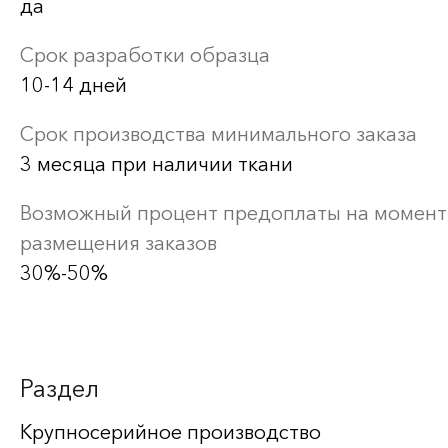
да
Срок разработки образца
10-14 дней
Срок производства минимального заказа
3 месяца при наличии ткани
Возможный процент предоплаты на момент
размещения заказов
30%-50%
Раздел
Крупносерийное производство