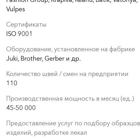
Vulpes
Сертификаты
ISO 9001
Оборудование, установленное на фабрике
Juki, Brother, Gerber и др.
Количество швей / смен на предприятии
110
Производственная мощность в месяц (ед.)
45-50 000
Предоставление услуг по подбору образцов
изделий, разработке лекал