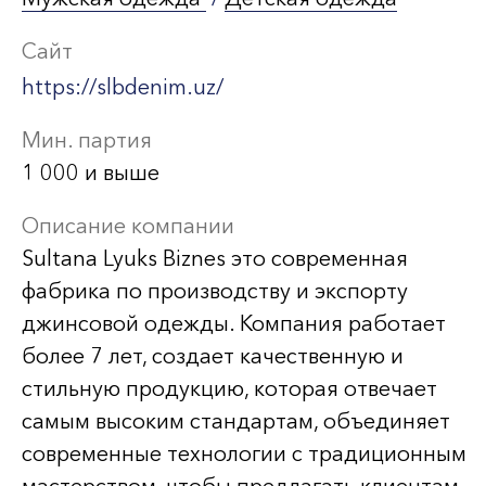
Сайт
https://slbdenim.uz/
Мин. партия
1 000 и выше
Описание компании
Sultana Lyuks Biznes это современная
фабрика по производству и экспорту
джинсовой одежды. Компания работает
более 7 лет, создает качественную и
стильную продукцию, которая отвечает
самым высоким стандартам, объединяет
современные технологии с традиционным