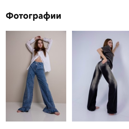
Фотографии