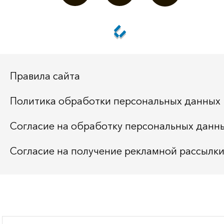
Правила сайта
Политика обработки персональных данных
Согласие на обработку персональных данн
Согласие на получение рекламной рассылк