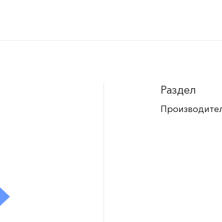
Раздел
Производите