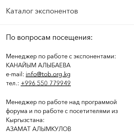
Каталог экспонентов
По вопросам посещения:
Менеджер по работе с экспонентами:
КАНАЙЫМ АЛЫБАЕВА
e-mail:
info@tob.org.kg
тел.:
+996 550 779949
Менеджер по работе над программой
форума и по работе с посетителями из
Кыргызстана:
АЗАМАТ АЛЫМКУЛОВ