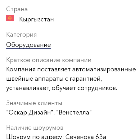
Страна
Кыргызстан
Категория
Оборудование
Краткое описание компании
Компания поставляет автоматизированные
швейные аппараты с гарантией,
устанавливает, обучает сотрудников.
Значимые клиенты
"Оскар Дизайн", "Венстелла"
Наличие шоурумов
Шоурум по адресу: Сеченова 63а