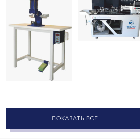
ПОКАЗАТЬ ВСЕ