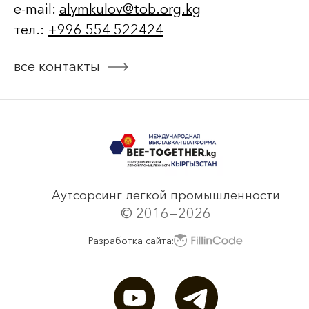
e-mail:
alymkulov@tob.org.kg
тел.:
+996 554 522424
все контакты
Аутсорсинг легкой промышленности
© 2016—2026
Разработка сайта: