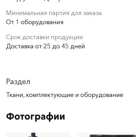
Минимальная партия для заказа
От 1 оборудования
Срок доставки продукции
Доставка от 25 до 45 дней
Раздел
Ткани, комплектующие и оборудование
Фотографии