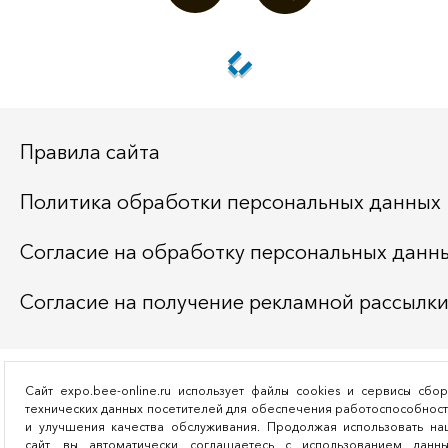
Правила сайта
Политика обработки персональных данных
Согласие на обработку персональных данн
Согласие на получение рекламной рассылк
Сайт expo.bee-online.ru использует файлы cookies и сервисы сбо
технических данных посетителей для обеспечения работоспособнос
и улучшения качества обслуживания. Продолжая использовать на
сайт, вы автоматически соглашаетесь с использованием данны