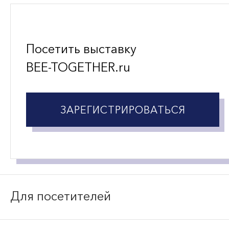
Посетить
выставку
BEE-TOGETHER.ru
ЗАРЕГИСТРИРОВАТЬСЯ
Для посетителей