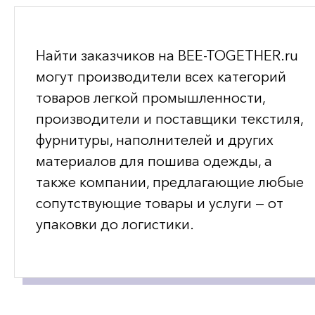
Найти заказчиков на BEE-TOGETHER.ru
могут производители всех категорий
товаров легкой промышленности,
производители и поставщики текстиля,
фурнитуры, наполнителей и других
материалов для пошива одежды, а
также компании, предлагающие любые
сопутствующие товары и услуги — от
упаковки до логистики.