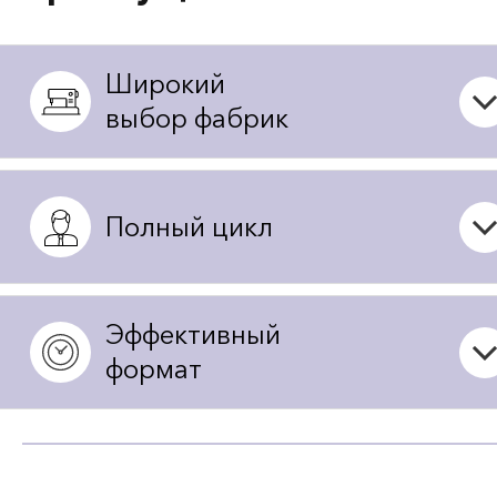
Широкий
выбор фабрик
Полный цикл
Эффективный
формат