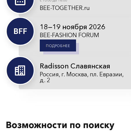
с 10:00 до 18:00
BEE-TOGETHER.ru
18—19 ноября 2026
BFF
BEE-FASHION FORUM
ПОДРОБНЕЕ
Radisson Славянская
Россия, г. Москва, пл. Евразии,
д. 2
Возможности по поиску