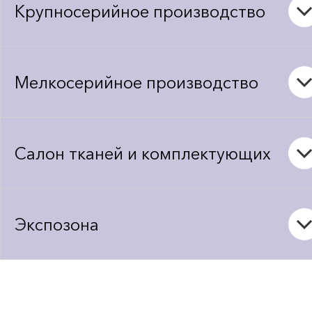
Крупносерийное производство
Мелкосерийное производство
Салон тканей и комплектующих
Экспозона