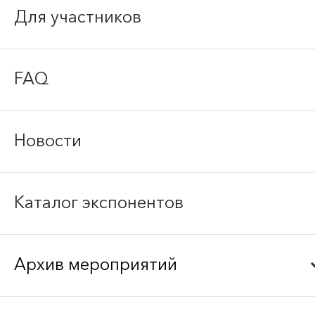
Для участников
FAQ
Новости
Каталог экспонентов
Архив мероприятий