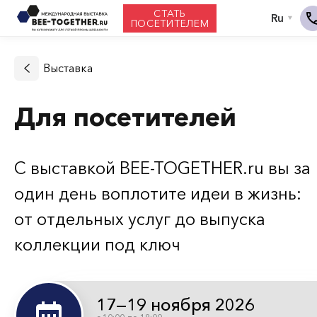
СТАТЬ
ПОСЕТИТЕЛЕМ
Выставка
Для посетителей
С выставкой BEE-TOGETHER.ru вы за
один день воплотите идеи в жизнь:
от отдельных услуг до выпуска
коллекции под ключ
17—19 ноября 2026