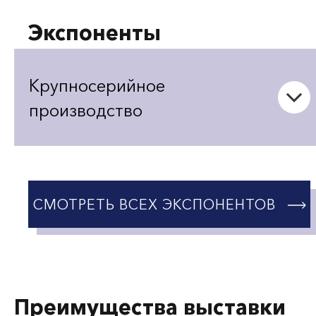
Экспоненты
Крупносерийное
производство
СМОТРЕТЬ ВСЕХ ЭКСПОНЕНТОВ
Преимущества выставки