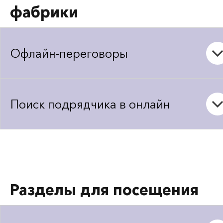
фабрики
Офлайн-переговоры
Поиск подрядчика в онлайн
Разделы для посещения