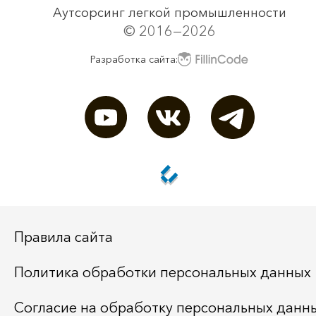
Аутсорсинг легкой промышленности
© 2016—2026
Разработка сайта:
Правила сайта
Политика обработки персональных данных
Согласие на обработку персональных данн