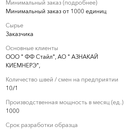
Минимальный заказ (подробнее)
Минимальный заказ от 1000 единиц
Сырье
Заказчика
Основные клиенты
ООО " ФФ Стайл", АО " АЗНАКАЙ
КИЕМНЕРЭ",
Количество швей / смен на предприятии
10/1
Производственная мощность в месяц (ед.)
1000
Срок разработки образца