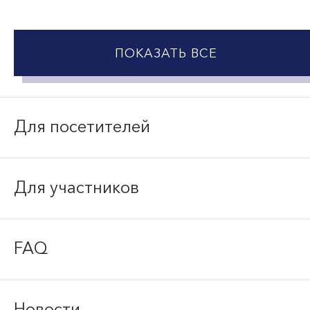
ПОКАЗАТЬ ВСЕ
Для посетителей
Для участников
FAQ
Новости