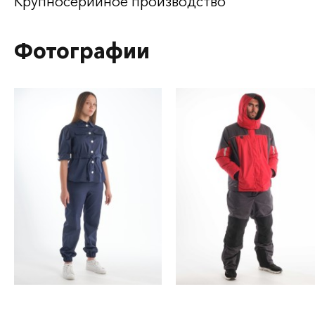
Крупносерийное производство
Фотографии