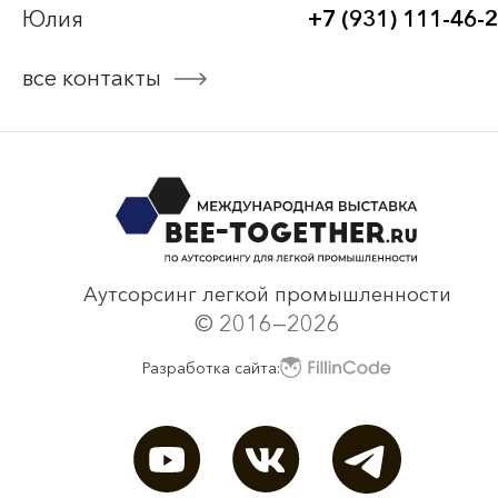
Юлия
+7 (931) 111-46-
Bee-Together 19 (2025)
все контакты
смотреть все
Аутсорсинг легкой промышленности
© 2016—2026
Разработка сайта: