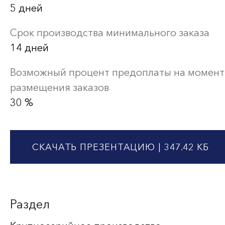
5 дней
Срок производства минимального заказа
14 дней
Возможный процент предоплаты на момент
размещения заказов
30 %
СКАЧАТЬ ПРЕЗЕНТАЦИЮ
| 347.42 КБ
Раздел