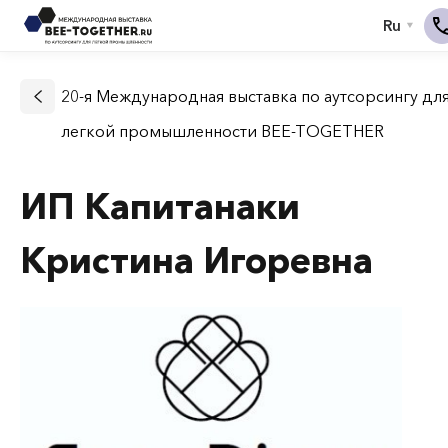
20-я Международная выставка по аутсорсингу дл
легкой промышленности BEE-TOGETHER
ИП Капитанаки
Кристина Игоревна