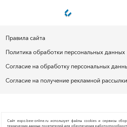
Правила сайта
Политика обработки персональных данных
Согласие на обработку персональных данн
Согласие на получение рекламной рассылк
Сайт expo.bee-online.ru использует файлы cookies и сервисы сбо
технических данных посетителей для обеспечения работоспособнос